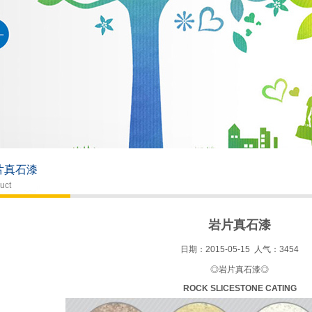
片真石漆
uct
岩片真石漆
日期：2015-05-15 人气：3454
◎岩片真石漆◎
ROCK SLICESTONE CATING