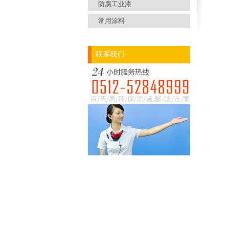
防腐工业漆
常用涂料
联系我们