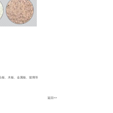
合板、木板、金属板、玻璃等
返回>>