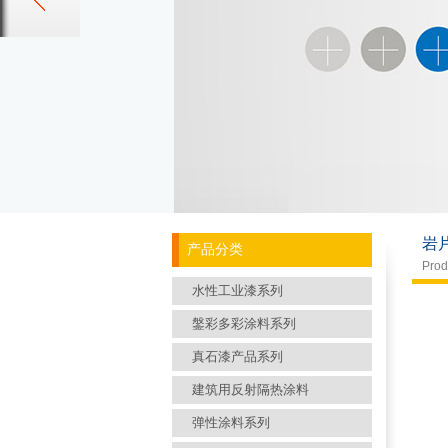
岩
产品分类
Prod
水性工业漆系列
鎜彩多彩涂料系列
真石漆产品系列
建筑用反射隔热涂料
弹性涂料系列