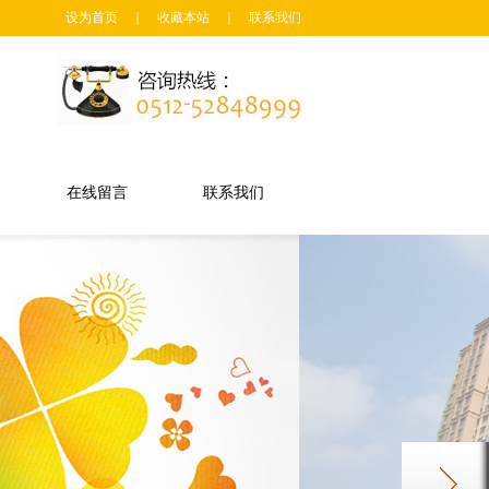
设为首页
｜
收藏本站
｜
联系我们
在线留言
联系我们