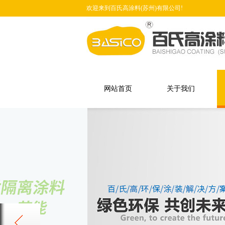
欢迎来到百氏高涂料(苏州)有限公司!
网站首页
关于我们