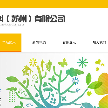
产品展示
新闻动态
案例展示
加入我们