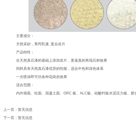
主要成分：
天然采砂，苯丙乳液 ,复合岩片
产品特性：
在天然真石漆的基础上添加岩片，更逼真的再现石材效果
同样具有天然真石漆优异的性能，适合中色和深色体系
一次喷涂即可仿各种花岗岩效果
适合范围：
内外墙面、柱面、混凝土面、GRC 板、ALC板、硅酸钙板水泥压力板、胶
上一页：暂无信息
下一页：暂无信息