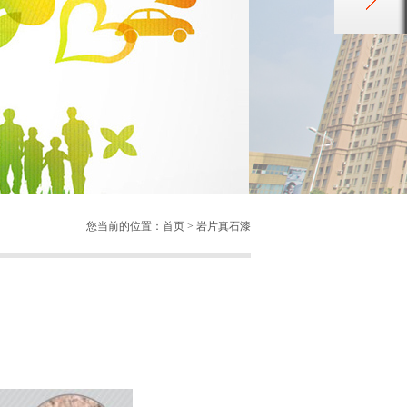
您当前的位置：首页 > 岩片真石漆