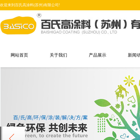
欢迎来到百氏高涂料(苏州)有限公司!
网站首页
关于我们
产品展示
新闻