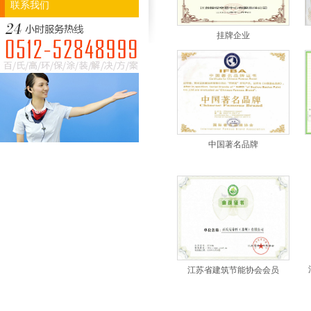
联系我们
挂牌企业
中国著名品牌
江苏省建筑节能协会会员