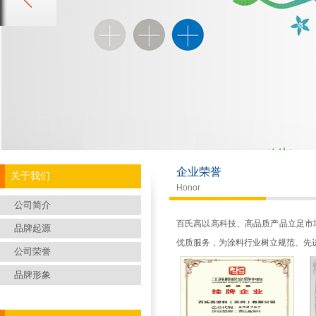
企业荣誉
关于我们
Honor
公司简介
百氏高以高科技、高品质产品立足市
品牌起源
优质服务，为涂料行业树立规范、先
公司荣誉
品牌形象