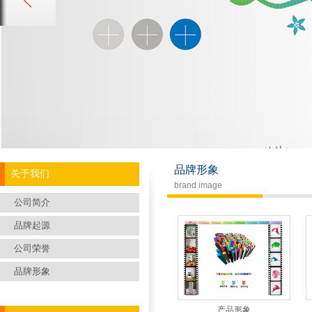
品牌形象
关于我们
brand image
公司简介
品牌起源
公司荣誉
品牌形象
产品形象