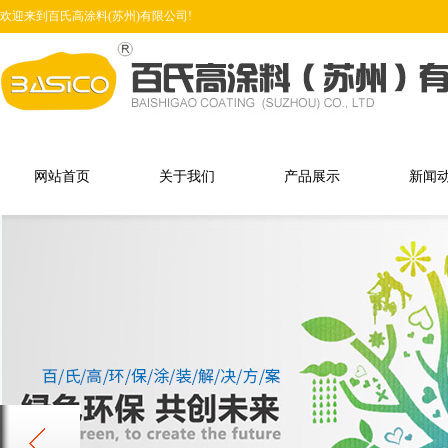
欢迎来到百氏高涂料(苏州)有限公司!
网站首页
关于我们
产品展示
新闻