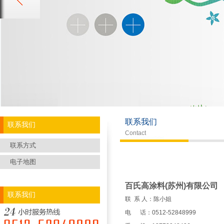
联系我们
联系我们
Contact
联系方式
电子地图
百氏高涂料(苏州)有限公司
联系我们
联 系 人：陈小姐
电 话：0512-52848999