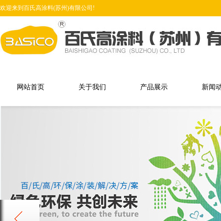
欢迎来到百氏高涂料(苏州)有限公司!
网站首页
关于我们
产品展示
新闻