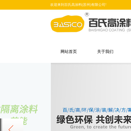
欢迎来到百氏高涂料(苏州)有限公司!
网站首页
关于我们