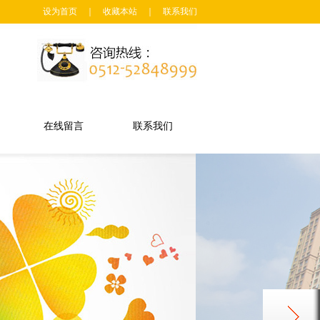
设为首页
｜
收藏本站
｜
联系我们
在线留言
联系我们