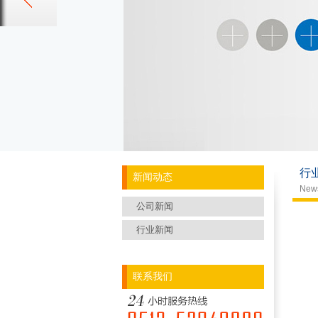
行
新闻动态
New
公司新闻
行业新闻
联系我们