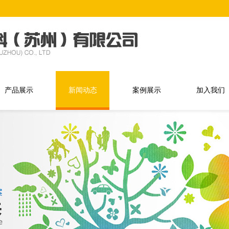
产品展示
新闻动态
案例展示
加入我们