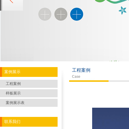
工程案例
案例展示
Case
工程案例
样板展示
案例展示表
联系我们