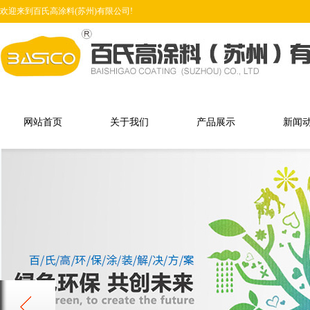
欢迎来到百氏高涂料(苏州)有限公司!
网站首页
关于我们
产品展示
新闻