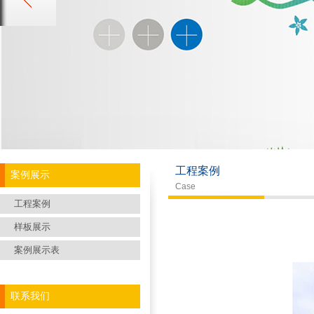
工程案例
案例展示
Case
工程案例
样板展示
案例展示表
联系我们