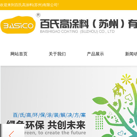
欢迎来到百氏高涂料(苏州)有限公司!
网站首页
关于我们
产品展示
新闻