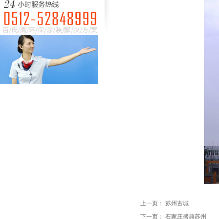
上一页：
苏州古城
下一页：
石家庄盛典苏州